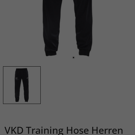
VKD Training Hose Herren