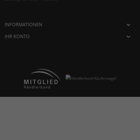
INFORMATIONEN

IHR KONTO
