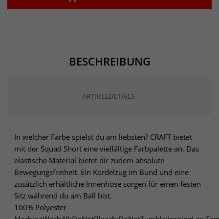
BESCHREIBUNG
ARTIKELDETAILS
In welcher Farbe spielst du am liebsten? CRAFT bietet
mit der Squad Short eine vielfältige Farbpalette an. Das
elastische Material bietet dir zudem absolute
Bewegungsfreiheit. Ein Kordelzug im Bund und eine
zusätzlich erhältliche Innenhose sorgen für einen festen
Sitz während du am Ball bist.
100% Polyester