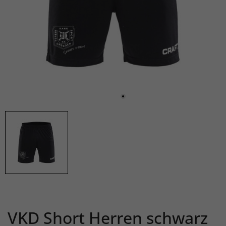
VKD Short Herren schwarz