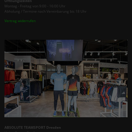
Öffnungszeiten
Montag - Freitag von 9:00 - 16:00 Uhr
Abholung / Termine nach Vereinbarung bis 18 Uhr
Vertrag widerrufen
ABSOLUTE TEAMSPORT Dresden