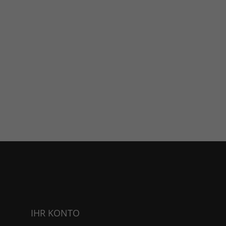
IHR KONTO