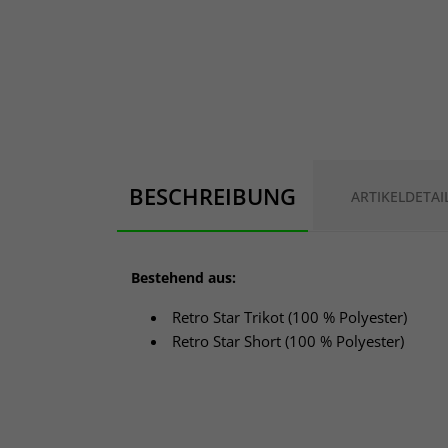
BESCHREIBUNG
ARTIKELDETAI
Bestehend aus:
Retro Star Trikot (
100 % Polyester
)
Retro Star Short (
100 % Polyester
)