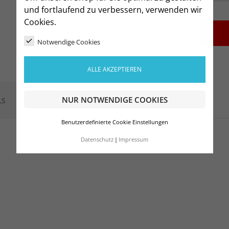
und fortlaufend zu verbessern, verwenden wir
Cookies.
-
+
Notwendige Cookies
ALLE AKZEPTIEREN
NUR NOTWENDIGE COOKIES
LS
Benutzerdefinierte Cookie Einstellungen
Datenschutz
Impressum