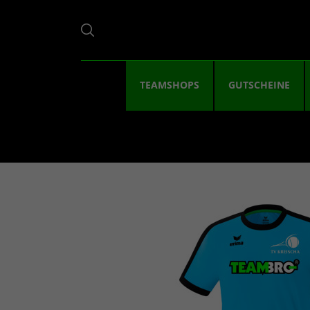
TEAMSHOPS
GUTSCHEINE