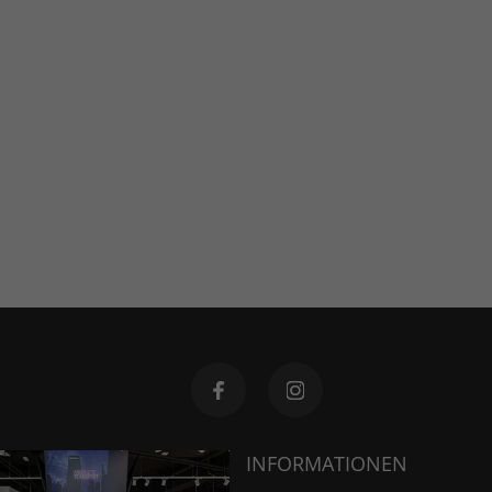
INFORMATIONEN