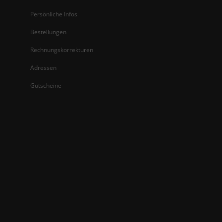
Persönliche Infos
Bestellungen
Rechnungskorrekturen
Adressen
Gutscheine