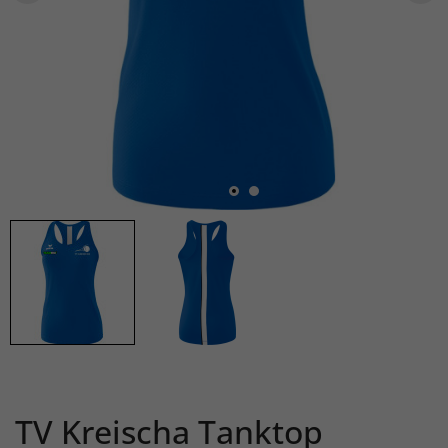
TV Kreischa Tanktop