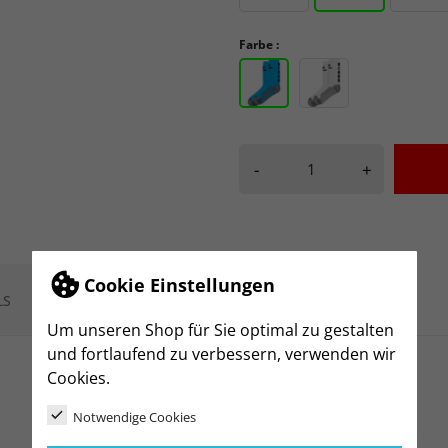
Farbe :
-
+
Cookie Einstellungen
LS
Um unseren Shop für Sie optimal zu gestalten
und fortlaufend zu verbessern, verwenden wir
Cookies.
Notwendige Cookies