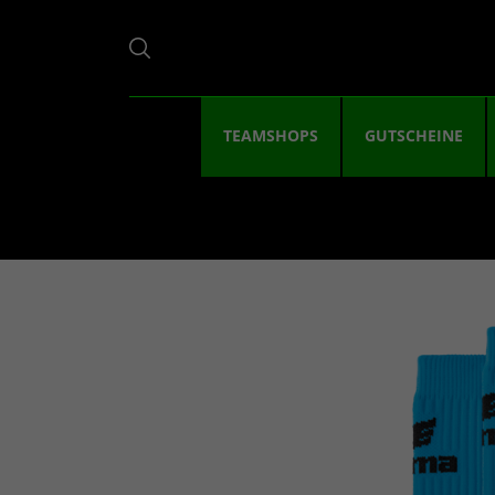
TEAMSHOPS
GUTSCHEINE