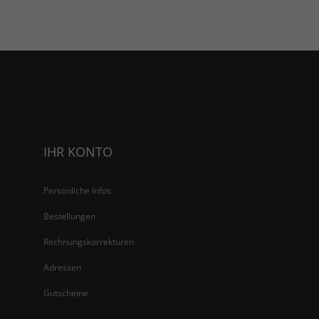
IHR KONTO
Persönliche Infos
Bestellungen
Rechnungskorrekturen
Adressen
Gutscheine