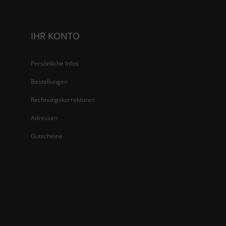
IHR KONTO
Persönliche Infos
Bestellungen
Rechnungskorrekturen
Adressen
Gutscheine