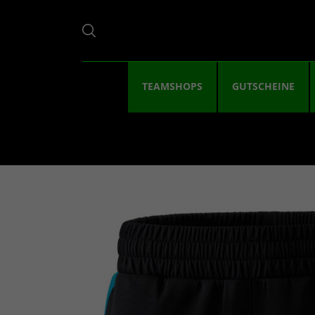
TEAMSHOPS
GUTSCHEINE