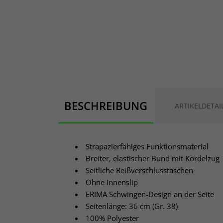
BESCHREIBUNG
ARTIKELDETAI
Strapazierfähiges Funktionsmaterial
Breiter, elastischer Bund mit Kordelzug
Seitliche Reißverschlusstaschen
Ohne Innenslip
ERIMA Schwingen-Design an der Seite
Seitenlänge: 36 cm (Gr. 38)
100% Polyester