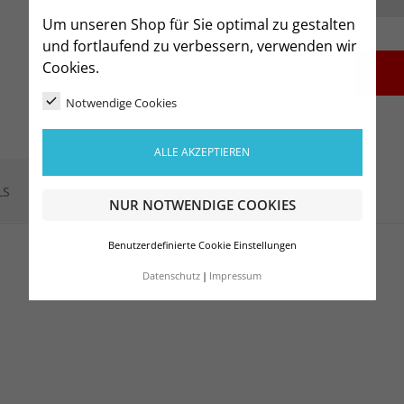
Um unseren Shop für Sie optimal zu gestalten
und fortlaufend zu verbessern, verwenden wir
Cookies.
-
+
Notwendige Cookies
ALLE AKZEPTIEREN
LS
NUR NOTWENDIGE COOKIES
Benutzerdefinierte Cookie Einstellungen
Datenschutz
Impressum