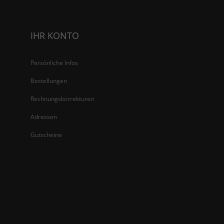
IHR KONTO
Persönliche Infos
Bestellungen
Rechnungskorrekturen
Adressen
Gutscheine