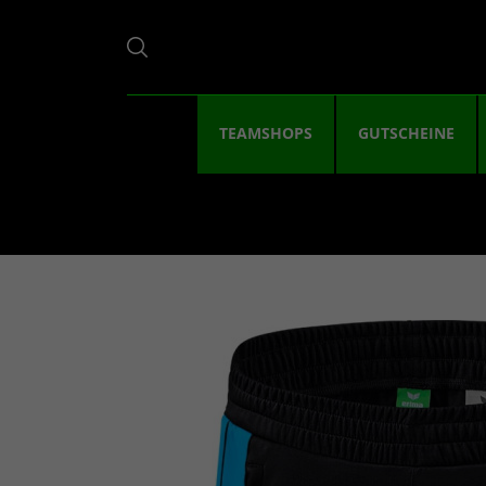
TEAMSHOPS
GUTSCHEINE