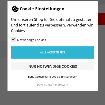
Cookie Einstellungen
-
+
Um unseren Shop für Sie optimal zu gestalten
und fortlaufend zu verbessern, verwenden wir
Cookies.
Notwendige Cookies
LS
ALLE AKZEPTIEREN
NUR NOTWENDIGE COOKIES
Benutzerdefinierte Cookie Einstellungen
Datenschutz
Impressum