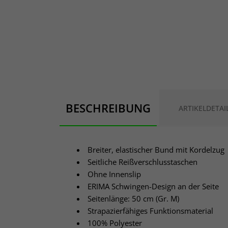
BESCHREIBUNG
ARTIKELDETAI
Breiter, elastischer Bund mit Kordelzug
Seitliche Reißverschlusstaschen
Ohne Innenslip
ERIMA Schwingen-Design an der Seite
Seitenlänge: 50 cm (Gr. M)
Strapazierfähiges Funktionsmaterial
100% Polyester