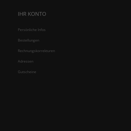
IHR KONTO
Persönliche Infos
Bestellungen
Rechnungskorrekturen
Adressen
Gutscheine