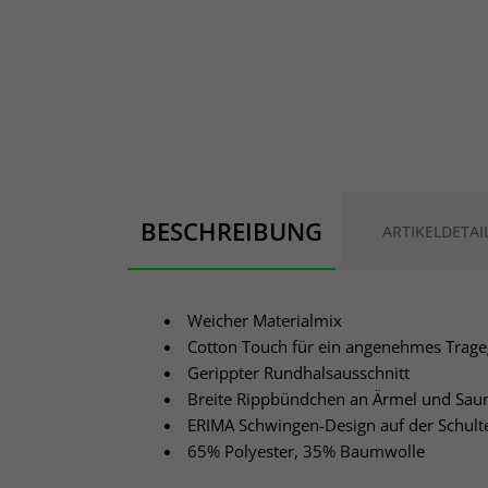
BESCHREIBUNG
ARTIKELDETAI
Weicher Materialmix
Cotton Touch für ein angenehmes Trage
Gerippter Rundhalsausschnitt
Breite Rippbündchen an Ärmel und Sa
ERIMA Schwingen-Design auf der Schult
65% Polyester, 35% Baumwolle