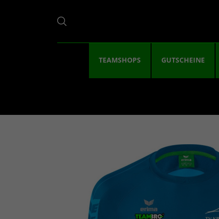
TEAMSHOPS
GUTSCHEINE