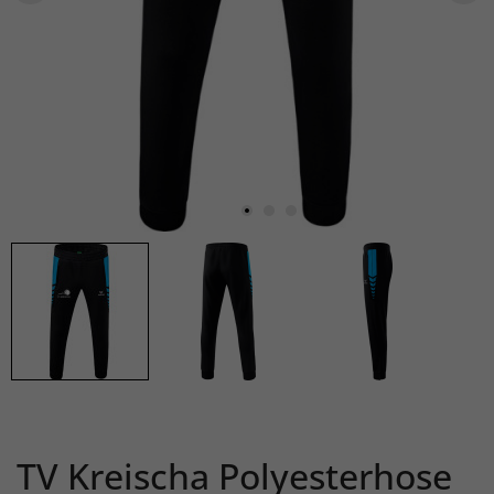
TV Kreischa Polyesterhose