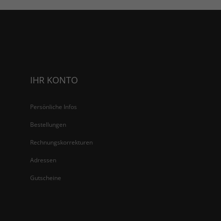
IHR KONTO
Persönliche Infos
Bestellungen
Rechnungskorrekturen
Adressen
Gutscheine