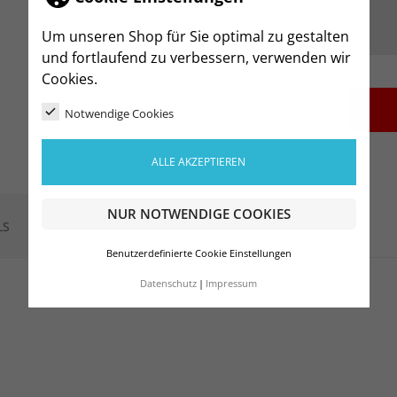
Um unseren Shop für Sie optimal zu gestalten
und fortlaufend zu verbessern, verwenden wir
Cookies.
-
+
Notwendige Cookies
ALLE AKZEPTIEREN
NUR NOTWENDIGE COOKIES
LS
Benutzerdefinierte Cookie Einstellungen
Datenschutz
Impressum