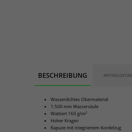
BESCHREIBUNG
ARTIKELDETAI
Wasserdichtes Obermaterial
1.500 mm Wassersäule
Wattiert 160 g/m²
Hoher Kragen
Kapuze mit integriertem Kordelzug