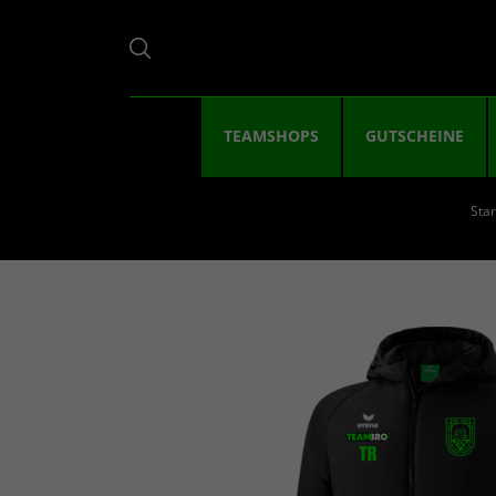
TEAMSHOPS
GUTSCHEINE
Star