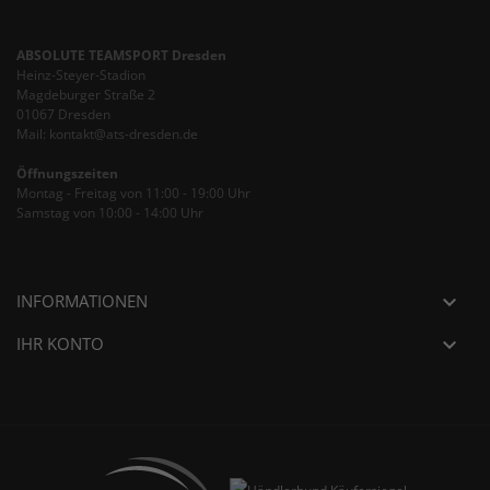
ABSOLUTE TEAMSPORT Dresden
Heinz-Steyer-Stadion
Magdeburger Straße 2
01067 Dresden
Mail: kontakt@ats-dresden.de
Öffnungszeiten
Montag - Freitag von 11:00 - 19:00 Uhr
Samstag von 10:00 - 14:00 Uhr
INFORMATIONEN
