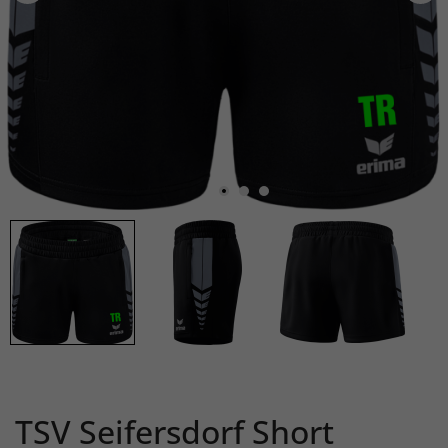
TSV Seifersdorf Short