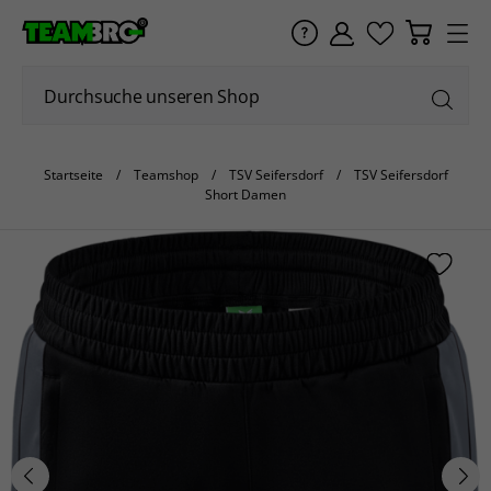
Startseite
Teamshop
TSV Seifersdorf
TSV Seifersdorf
Short Damen