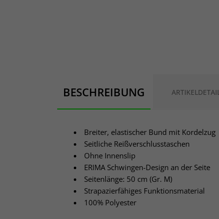
BESCHREIBUNG
ARTIKELDETAI
Breiter, elastischer Bund mit Kordelzug
Seitliche Reißverschlusstaschen
Ohne Innenslip
ERIMA Schwingen-Design an der Seite
Seitenlänge: 50 cm (Gr. M)
Strapazierfähiges Funktionsmaterial
100% Polyester