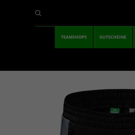
TEAMSHOPS
GUTSCHEINE