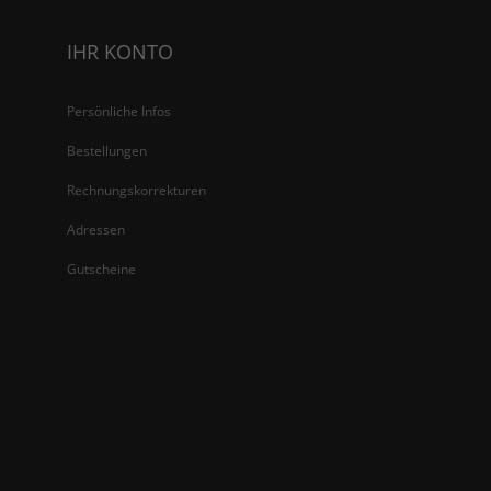
IHR KONTO
Persönliche Infos
Bestellungen
Rechnungskorrekturen
Adressen
Gutscheine