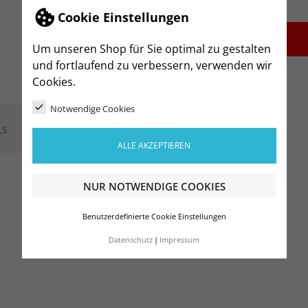
Cookie Einstellungen
-
+
Um unseren Shop für Sie optimal zu gestalten
und fortlaufend zu verbessern, verwenden wir
Cookies.
Notwendige Cookies
LS
ALLE AKZEPTIEREN
NUR NOTWENDIGE COOKIES
Benutzerdefinierte Cookie Einstellungen
Datenschutz
Impressum