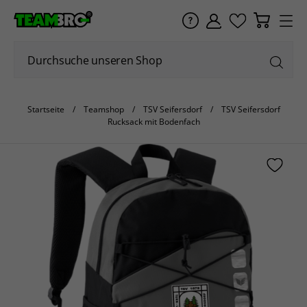
Startseite
Teamshop
TSV Seifersdorf
TSV Seifersdorf
Rucksack mit Bodenfach