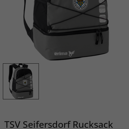
TSV Seifersdorf Rucksack