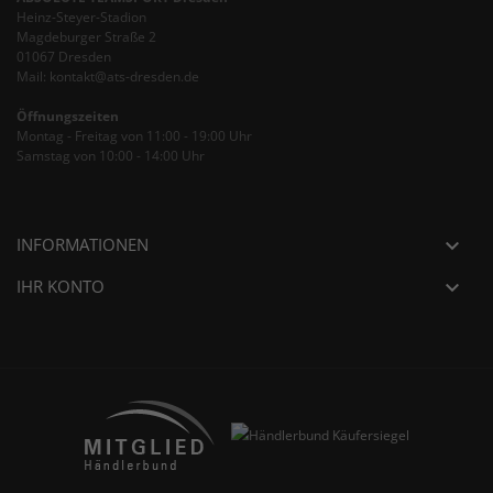
Heinz-Steyer-Stadion
Magdeburger Straße 2
01067 Dresden
Mail: kontakt@ats-dresden.de
Öffnungszeiten
Montag - Freitag von 11:00 - 19:00 Uhr
Samstag von 10:00 - 14:00 Uhr
INFORMATIONEN

IHR KONTO
