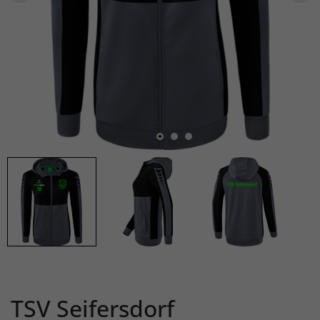
TSV Seifersdorf