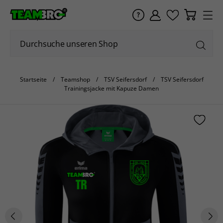
Startseite
Teamshop
TSV Seifersdorf
TSV Seifersdorf
Trainingsjacke mit Kapuze Damen