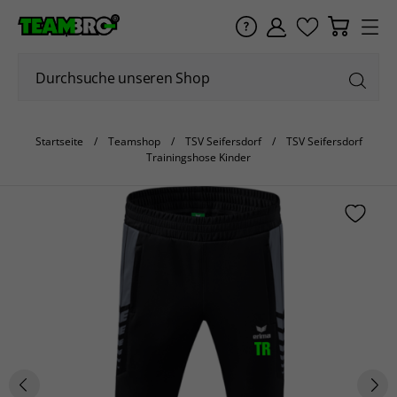
Startseite
Teamshop
TSV Seifersdorf
TSV Seifersdorf
Trainingshose Kinder