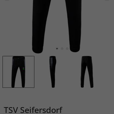
TSV Seifersdorf