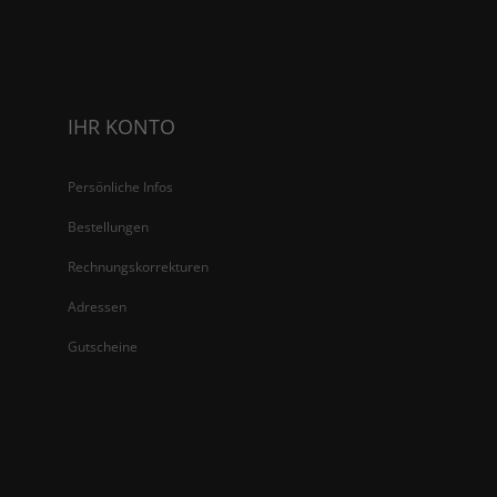
IHR KONTO
Persönliche Infos
Bestellungen
Rechnungskorrekturen
Adressen
Gutscheine