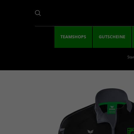
TEAMSHOPS
GUTSCHEINE
Star