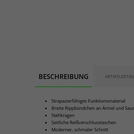
BESCHREIBUNG
ARTIKELDETAI
Strapazierfähiges Funktionsmaterial
Breite Rippbündchen an Ärmel und Sa
Stehkragen
Seitliche Reißverschlusstaschen
Moderner, schmaler Schnitt