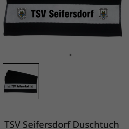
TSV Seifersdorf Duschtuch