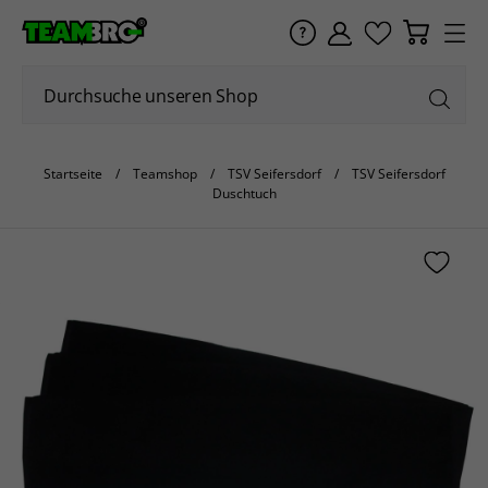
Startseite
Teamshop
TSV Seifersdorf
TSV Seifersdorf
Duschtuch