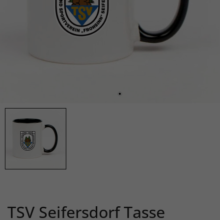
TSV Seifersdorf Tasse