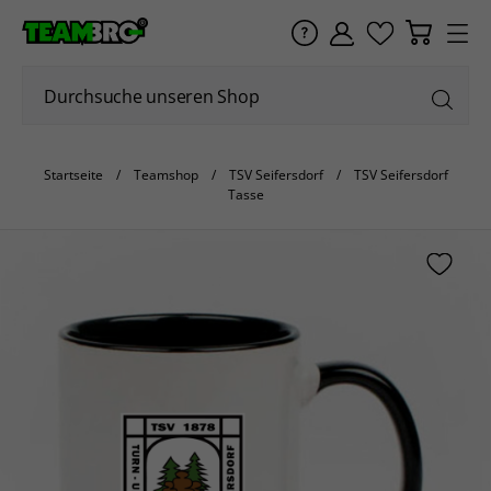
Startseite
Teamshop
TSV Seifersdorf
TSV Seifersdorf
Tasse