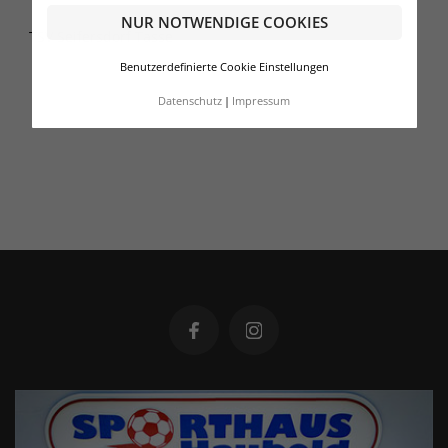
NUR NOTWENDIGE COOKIES
TSV Seifersdorf Tasse
Benutzerdefinierte Cookie Einstellungen
Datenschutz
Impressum