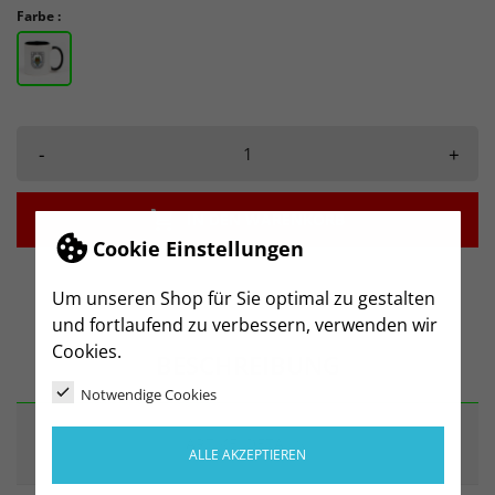
Farbe :
-
+

IN DEN WARENKORB
Cookie Einstellungen
Um unseren Shop für Sie optimal zu gestalten
und fortlaufend zu verbessern, verwenden wir
Cookies.
BESCHREIBUNG
Notwendige Cookies
ARTIKELDETAILS
ALLE AKZEPTIEREN