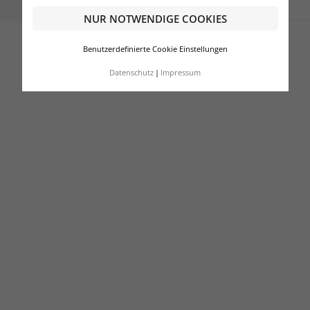
NUR NOTWENDIGE COOKIES
Benutzerdefinierte Cookie Einstellungen
Datenschutz
Impressum