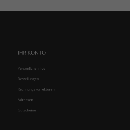
IHR KONTO
Persönliche Infos
Bestellungen
Rechnungskorrekturen
Adressen
Gutscheine