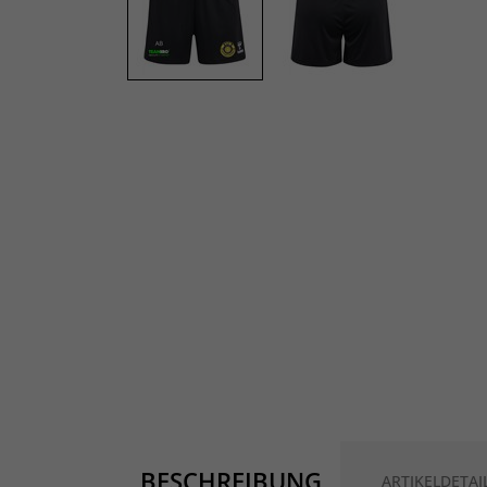
BESCHREIBUNG
ARTIKELDETAI