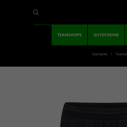
TEAMSHOPS
GUTSCHEINE
Startseite
Teams