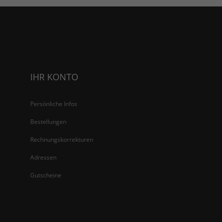
IHR KONTO
Persönliche Infos
Bestellungen
Rechnungskorrekturen
Adressen
Gutscheine