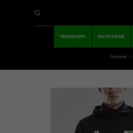
TEAMSHOPS
GUTSCHEINE
Startseite