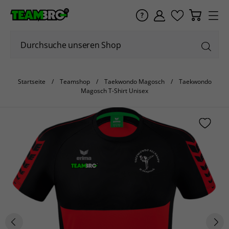
Startseite
Teamshop
Taekwondo Magosch
Taekwondo
Magosch T-Shirt Unisex