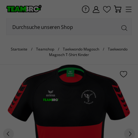
Startseite
Teamshop
Taekwondo Magosch
Taekwondo
Magosch T-Shirt Kinder