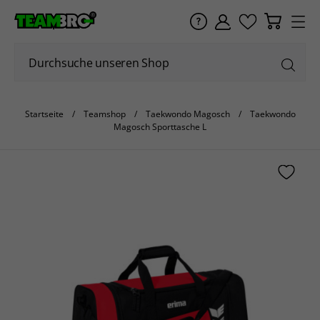
Startseite
Teamshop
Taekwondo Magosch
Taekwondo
Magosch Sporttasche L