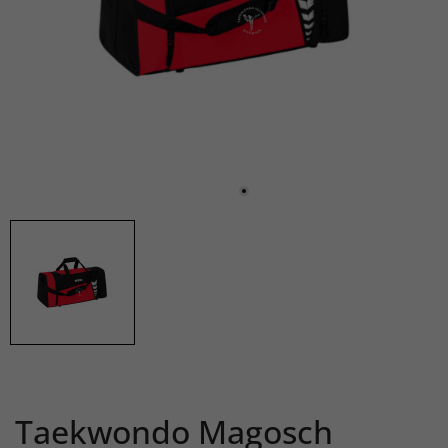
Taekwondo Magosch