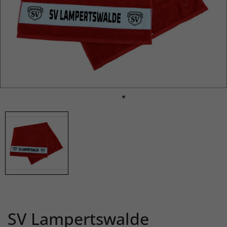
SV Lampertswalde