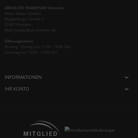
ABSOLUTE TEAMSPORT Dresden
Heinz-Steyer-Stadion
Magdeburger Straße 2
01067 Dresden
Mail: kontakt@ats-dresden.de
Öffnungszeiten
Montag - Freitag von 11:00 - 19:00 Uhr
Samstag von 10:00 - 14:00 Uhr
INFORMATIONEN

IHR KONTO
