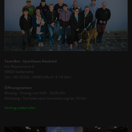
TeamBro - Sporthaus Haubold
Am Wasserturm 6
09603 Siebenlehn
Tel.: +49 35242 - 66683 (Mo-Fr 9-13 Uhr)
Öffnungszeiten
Montag - Freitag von 9:00 - 16:00 Uhr
Abholung / Termine nach Vereinbarung bis 18 Uhr
Vertrag widerrufen