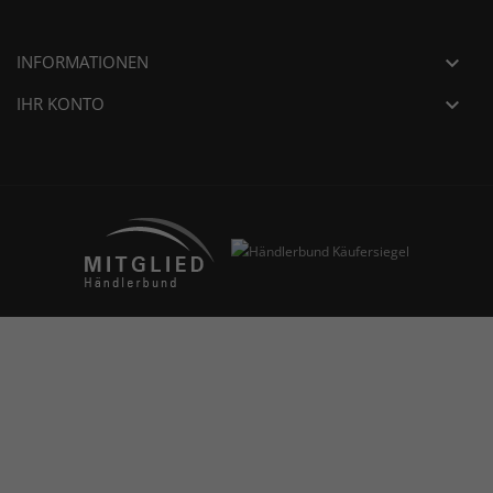
INFORMATIONEN

IHR KONTO
