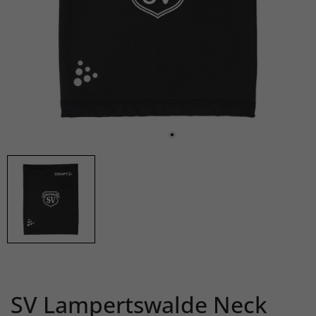
SV Lampertswalde Neck