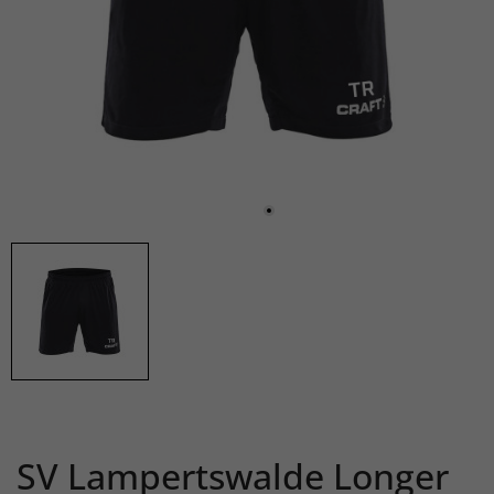
SV Lampertswalde Longer