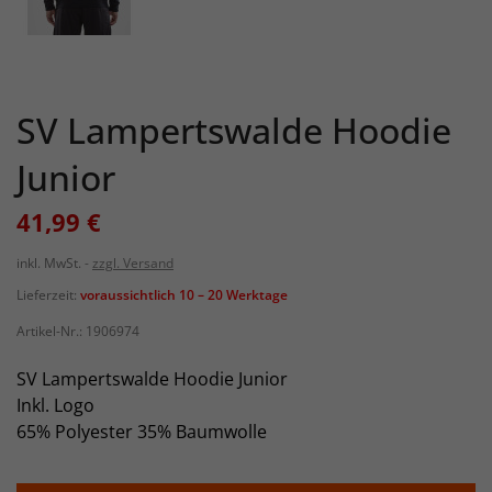
SV Lampertswalde Hoodie
Junior
41,99 €
inkl. MwSt.
zzgl. Versand
Lieferzeit:
voraussichtlich 10 – 20 Werktage
Artikel-Nr.:
1906974
SV Lampertswalde Hoodie Junior
Inkl. Logo
65% Polyester 35% Baumwolle