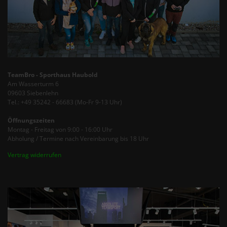
TeamBro - Sporthaus Haubold
Am Wasserturm 6
09603 Siebenlehn
Tel.: +49 35242 - 66683 (Mo-Fr 9-13 Uhr)
Öffnungszeiten
Montag - Freitag von 9:00 - 16:00 Uhr
Abholung / Termine nach Vereinbarung bis 18 Uhr
Vertrag widerrufen