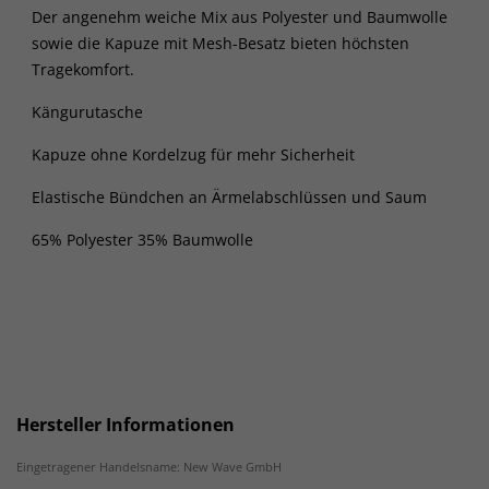
Der angenehm weiche Mix aus Polyester und Baumwolle
sowie die Kapuze mit Mesh-Besatz bieten höchsten
Tragekomfort.
Kängurutasche
Kapuze ohne Kordelzug für mehr Sicherheit
Elastische Bündchen an Ärmelabschlüssen und Saum
65% Polyester 35% Baumwolle
Hersteller Informationen
Eingetragener Handelsname: New Wave GmbH