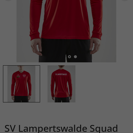
SV Lampertswalde Squad