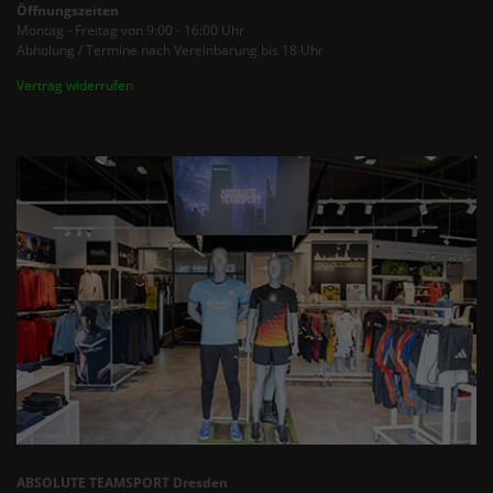
Öffnungszeiten
Montag - Freitag von 9:00 - 16:00 Uhr
Abholung / Termine nach Vereinbarung bis 18 Uhr
Vertrag widerrufen
ABSOLUTE TEAMSPORT Dresden