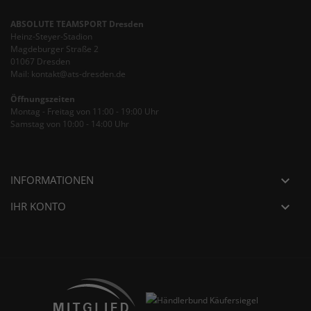
ABSOLUTE TEAMSPORT Dresden
Heinz-Steyer-Stadion
Magdeburger Straße 2
01067 Dresden
Mail: kontakt@ats-dresden.de
Öffnungszeiten
Montag - Freitag von 11:00 - 19:00 Uhr
Samstag von 10:00 - 14:00 Uhr
INFORMATIONEN

IHR KONTO
