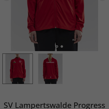
SV Lampertswalde Progress