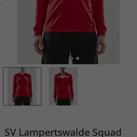
SV Lampertswalde Squad