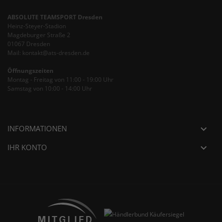
ABSOLUTE TEAMSPORT Dresden
Heinz-Steyer-Stadion
Magdeburger Straße 2
01067 Dresden
Mail: kontakt@ats-dresden.de
Öffnungszeiten
Montag - Freitag von 11:00 - 19:00 Uhr
Samstag von 10:00 - 14:00 Uhr
INFORMATIONEN

IHR KONTO
