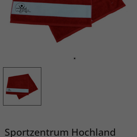
Sportzentrum Hochland