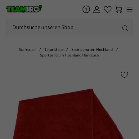
Startseite
Teamshop
Sportzentrum Hochland
Sportzentrum Hochland Handtuch