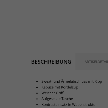
BESCHREIBUNG
ARTIKELDETAI
Sweat- und Ärmelabschluss mit Ripp
Kapuze mit Kordelzug
Weicher Griff
Aufgesetzte Tasche
Kontrasteinsatz in Wabenstruktur