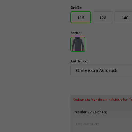
Größe:
116
128
140
Farbe :
Aufdruck:
Geben sie hier ihren individuellen 
Initialen (2 Zeichen)