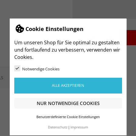
Cookie Einstellungen
-
+
Um unseren Shop für Sie optimal zu gestalten
und fortlaufend zu verbessern, verwenden wir
Cookies.
Notwendige Cookies
LS
ALLE AKZEPTIEREN
NUR NOTWENDIGE COOKIES
Benutzerdefinierte Cookie Einstellungen
Datenschutz
Impressum