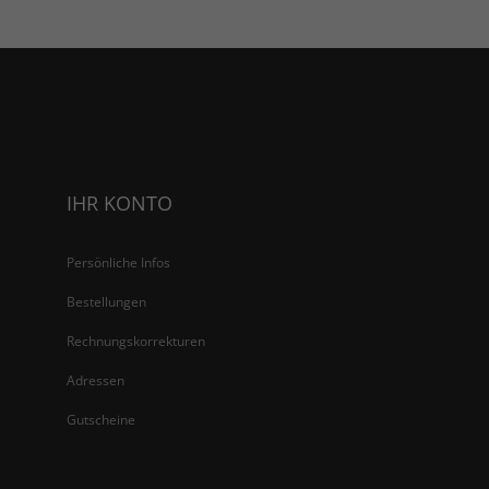
IHR KONTO
Persönliche Infos
Bestellungen
Rechnungskorrekturen
Adressen
Gutscheine