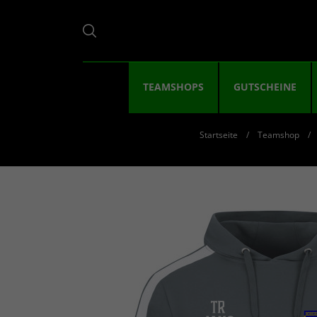
TEAMSHOPS
GUTSCHEINE
Startseite
Teamshop