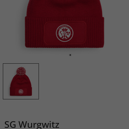
SG Wurgwitz