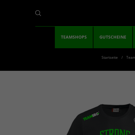
TEAMSHOPS
GUTSCHEINE
Startseite
Tea