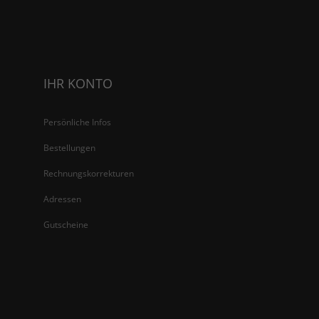
IHR KONTO
Persönliche Infos
Bestellungen
Rechnungskorrekturen
Adressen
Gutscheine