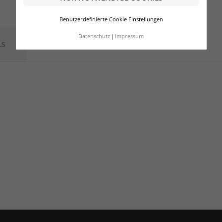
Benutzerdefinierte Cookie Einstellungen
Datenschutz
Impressum
LS