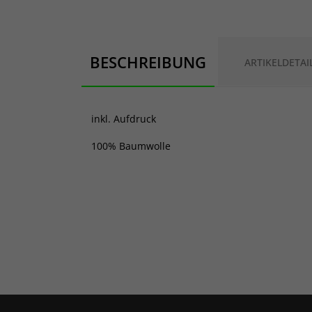
BESCHREIBUNG
ARTIKELDETAI
inkl. Aufdruck
100% Baumwolle