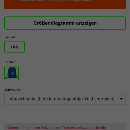
Größendiagramm anzeigen
Größe:
UNI
Farbe :
Aufdruck:
Geben sie hier ihren individuellen Text ein und wählen Sie die