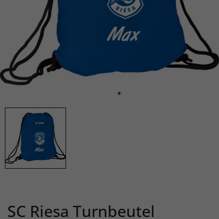
SC Riesa Turnbeutel