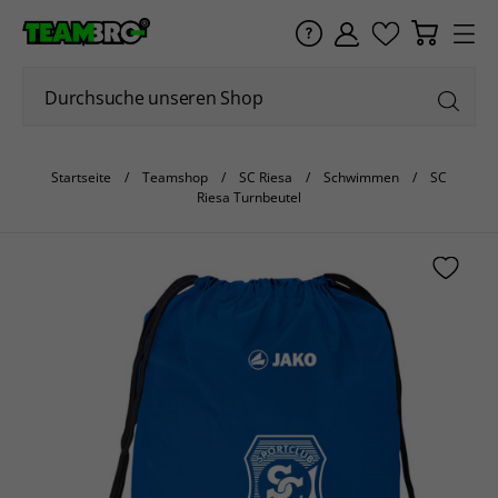
Startseite
Teamshop
SC Riesa
Schwimmen
SC
Riesa Turnbeutel