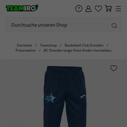
Startseite
Teamshop
Basketball Club Dresden
Präsentation
BC Dresden lange Hose Kinder marineblau