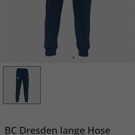
BC Dresden lange Hose