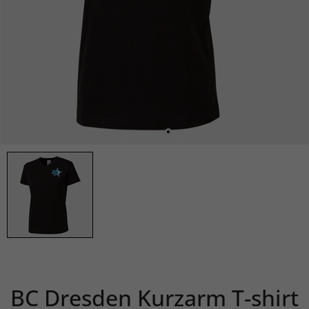
BC Dresden Kurzarm T-shirt