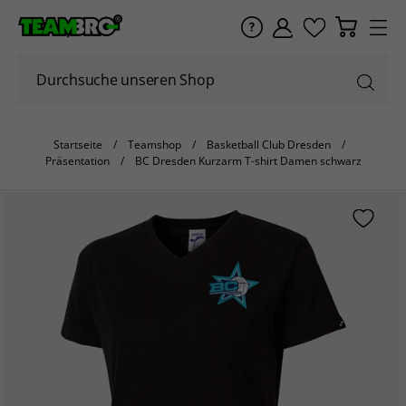
Startseite
Teamshop
Basketball Club Dresden
Präsentation
BC Dresden Kurzarm T-shirt Damen schwarz