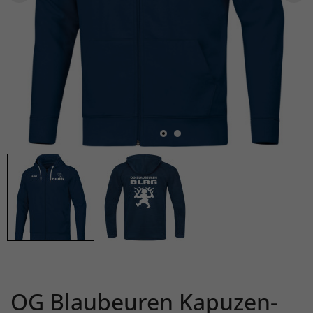
OG Blaubeuren Kapuzen-