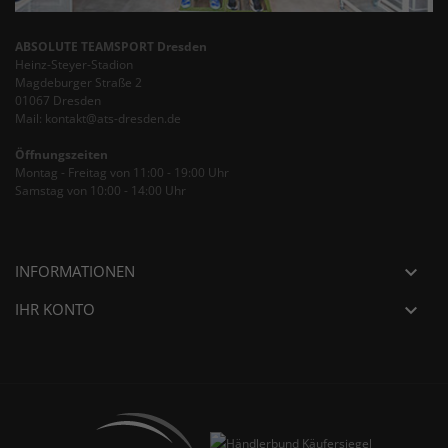
ABSOLUTE TEAMSPORT Dresden
Heinz-Steyer-Stadion
Magdeburger Straße 2
01067 Dresden
Mail: kontakt@ats-dresden.de
Öffnungszeiten
Montag - Freitag von 11:00 - 19:00 Uhr
Samstag von 10:00 - 14:00 Uhr
INFORMATIONEN

IHR KONTO
