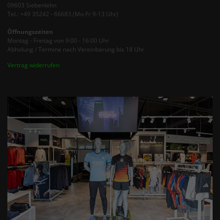
09603 Siebenlehn
Tel.: +49 35242 - 66683 (Mo-Fr 9-13 Uhr)
Öffnungszeiten
Montag - Freitag von 9:00 - 16:00 Uhr
Abholung / Termine nach Vereinbarung bis 18 Uhr
Vertrag widerrufen