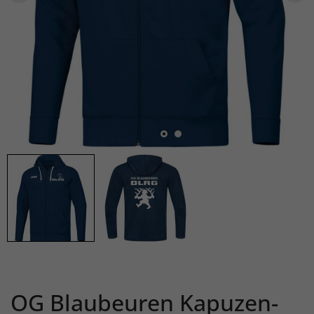
OG Blaubeuren Kapuzen-