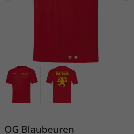
OG Blaubeuren