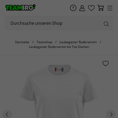
Startseite
Teamshop
Laubegaster Ruderverein
Laubegaster Ruderverein Ice Tee Damen