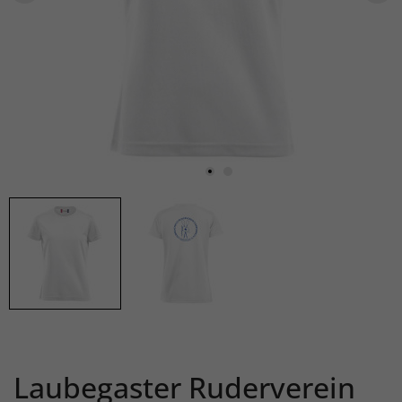
Laubegaster Ruderverein