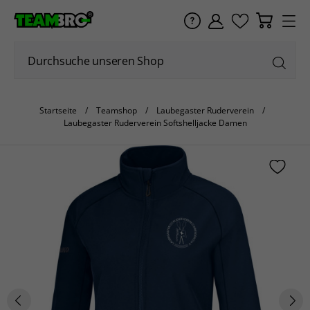
Startseite
Teamshop
Laubegaster Ruderverein
Laubegaster Ruderverein Softshelljacke Damen