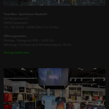
TeamBro - Sporthaus Haubold
Am Wasserturm 6
09603 Siebenlehn
Tel.: +49 35242 - 66683 (Mo-Fr 9-13 Uhr)
Öffnungszeiten
Montag - Freitag von 9:00 - 16:00 Uhr
Abholung / Termine nach Vereinbarung bis 18 Uhr
Vertrag widerrufen