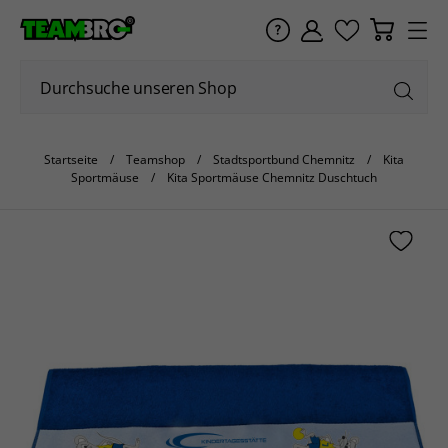
Startseite
Teamshop
Stadtsportbund Chemnitz
Kita
Sportmäuse
Kita Sportmäuse Chemnitz Duschtuch