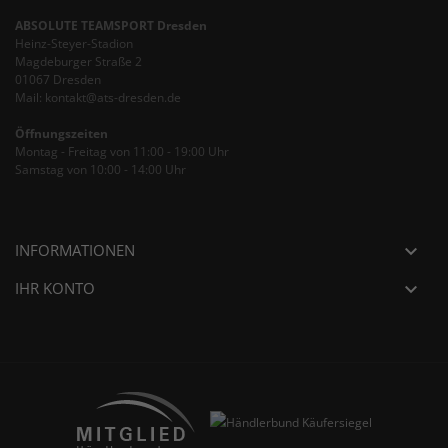
ABSOLUTE TEAMSPORT Dresden
Heinz-Steyer-Stadion
Magdeburger Straße 2
01067 Dresden
Mail: kontakt@ats-dresden.de
Öffnungszeiten
Montag - Freitag von 11:00 - 19:00 Uhr
Samstag von 10:00 - 14:00 Uhr
INFORMATIONEN

IHR KONTO
