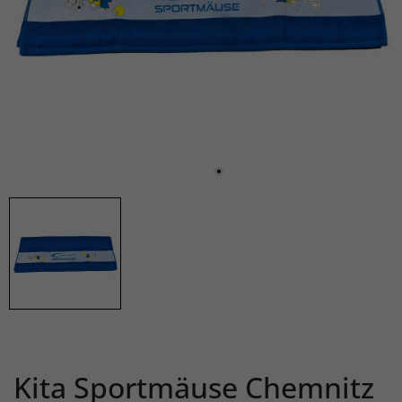
Kita Sportmäuse Chemnitz