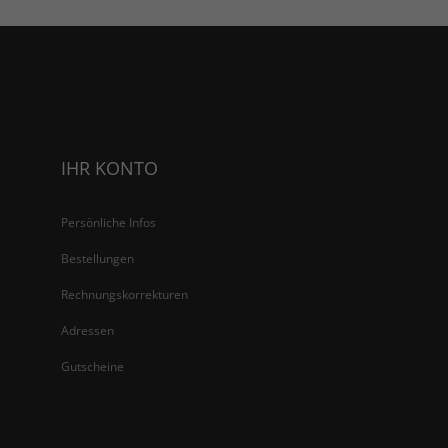
IHR KONTO
Persönliche Infos
Bestellungen
Rechnungskorrekturen
Adressen
Gutscheine