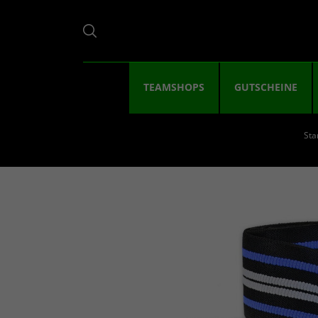
TEAMSHOPS
GUTSCHEINE
Sta