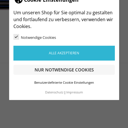
Um unseren Shop für Sie optimal zu gestalten
und fortlaufend zu verbessern, verwenden wir
Cookies.
Notwendige Cookies
ALLE AKZEPTIEREN
NUR NOTWENDIGE COOKIES
Benutzerdefinierte Cookie Einstellungen
Datenschutz
Impressum