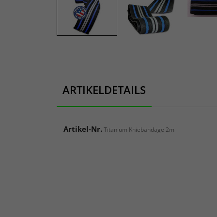
ARTIKELDETAILS
Artikel-Nr.
Titanium Kniebandage 2m