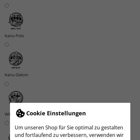
Kanu-Polo
Kanu-Slalom
Cookie Einstellungen
Wildwasser
Um unseren Shop für Sie optimal zu gestalten
und fortlaufend zu verbessern, verwenden wir