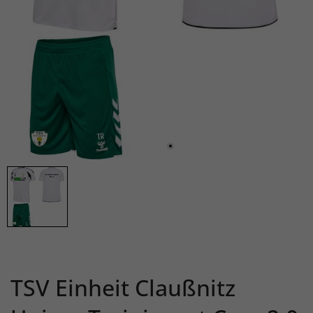
TSV Einheit Claußnitz