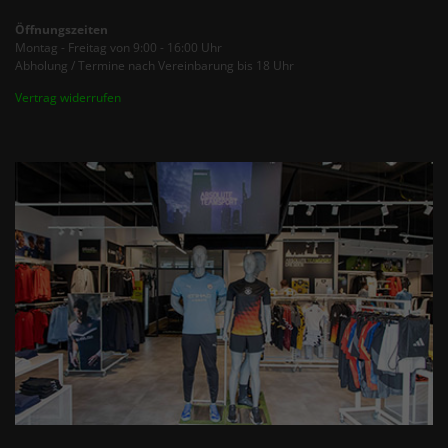
Öffnungszeiten
Montag - Freitag von 9:00 - 16:00 Uhr
Abholung / Termine nach Vereinbarung bis 18 Uhr
Vertrag widerrufen