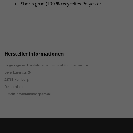
Shorts grün (100 % recyceltes Polyester)
Hersteller Informationen
Eingetragener Handelsname: Hummel Sport & Leisure
Leverkusenstr. 54
22761 Hamburg
Deutschland
E-Mail: info@hummelsport.de