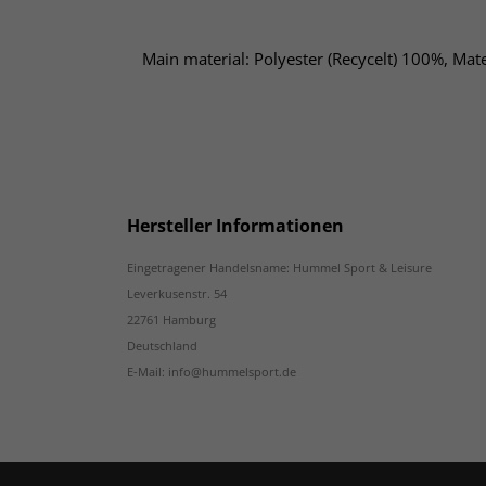
Main material: Polyester (Recycelt) 100%, Mate
Hersteller Informationen
Eingetragener Handelsname: Hummel Sport & Leisure
Leverkusenstr. 54
22761 Hamburg
Deutschland
E-Mail: info@hummelsport.de