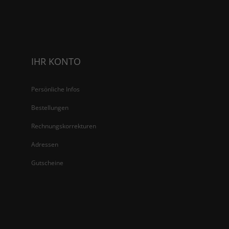
IHR KONTO
Persönliche Infos
Bestellungen
Rechnungskorrekturen
Adressen
Gutscheine