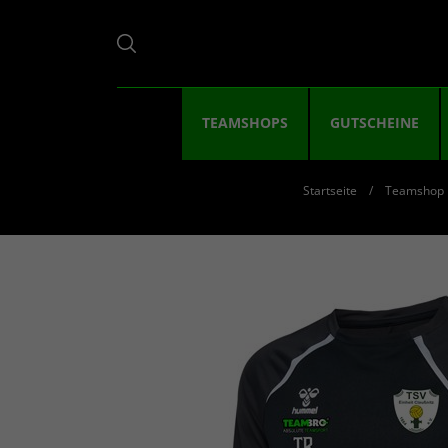
TEAMSHOPS
GUTSCHEINE
Startseite
Teamshop