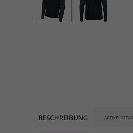
BESCHREIBUNG
ARTIKELDETAI