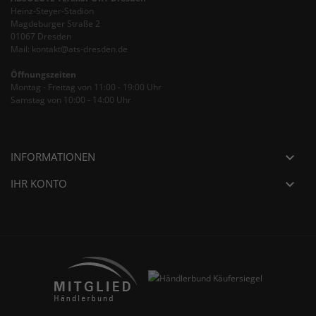
Heinz-Steyer-Stadion
Magdeburger Straße 2
01067 Dresden
Mail: kontakt@ats-dresden.de
Öffnungszeiten
Montag - Freitag von 11:00 - 19:00 Uhr
Samstag von 10:00 - 14:00 Uhr
INFORMATIONEN

IHR KONTO
