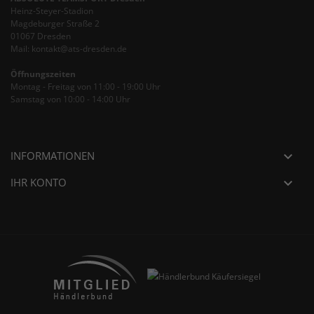
Heinz-Steyer-Stadion
Magdeburger Straße 2
01067 Dresden
Mail: kontakt@ats-dresden.de
Öffnungszeiten
Montag - Freitag von 11:00 - 19:00 Uhr
Samstag von 10:00 - 14:00 Uhr
INFORMATIONEN

IHR KONTO
