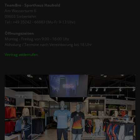
TeamBro - Sporthaus Haubold
Am Wasserturm 6
09603 Siebenlehn
Tel.: +49 35242 - 66683 (Mo-Fr 9-13 Uhr)
Öffnungszeiten
Montag - Freitag von 9:00 - 16:00 Uhr
Abholung / Termine nach Vereinbarung bis 18 Uhr
Vertrag widerrufen